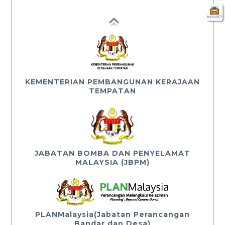
KEMENTERIAN PEMBANGUNAN KERAJAAN
TEMPATAN
JABATAN BOMBA DAN PENYELAMAT
MALAYSIA (JBPM)
PLANMalaysia(Jabatan Perancangan
Bandar dan Desa)