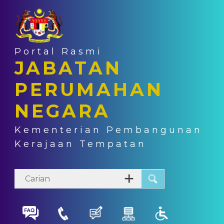
Portal Rasmi
JABATAN
PERUMAHAN
NEGARA
Kementerian Pembangunan
Kerajaan Tempatan