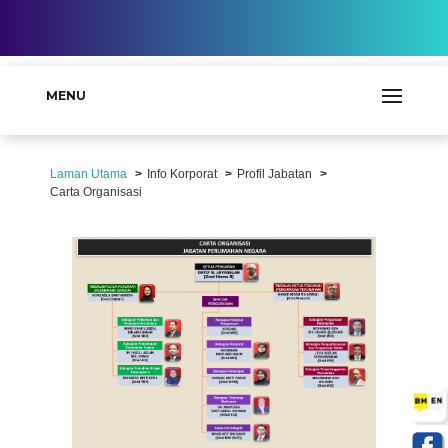
MENU
Laman Utama
Info Korporat
Profil Jabatan
Carta Organisasi