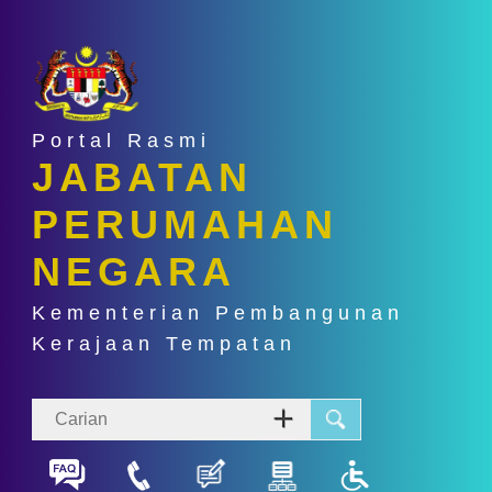
Portal Rasmi
JABATAN
PERUMAHAN
NEGARA
Kementerian Pembangunan
Kerajaan Tempatan