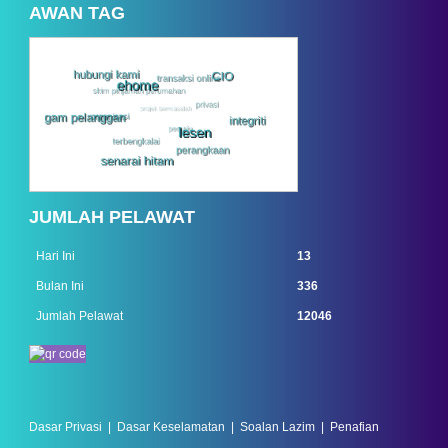
AWAN TAG
JUMLAH PELAWAT
Hari Ini
13
Bulan Ini
336
Jumlah Pelawat
12046
Dasar Privasi
|
Dasar Keselamatan
|
Soalan Lazim
|
Penafian